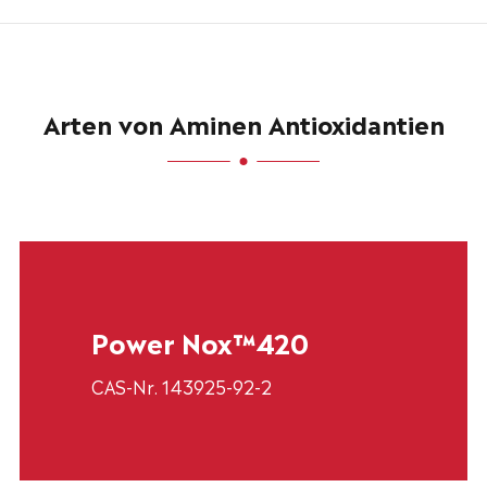
Arten von Aminen Antioxidantien
Power Nox™420
CAS-Nr. 143925-92-2