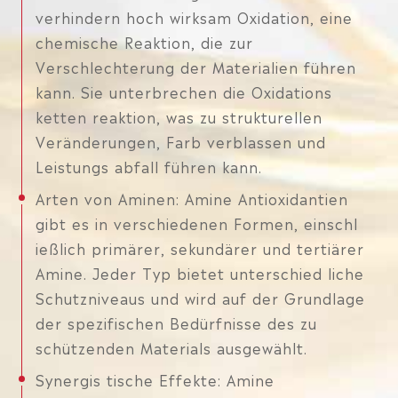
verhindern hoch wirksam Oxidation, eine
chemische Reaktion, die zur
Verschlechterung der Materialien führen
kann. Sie unterbrechen die Oxidations
ketten reaktion, was zu strukturellen
Veränderungen, Farb verblassen und
Leistungs abfall führen kann.
Arten von Aminen: Amine Antioxidantien
gibt es in verschiedenen Formen, einschl
ießlich primärer, sekundärer und tertiärer
Amine. Jeder Typ bietet unterschied liche
Schutzniveaus und wird auf der Grundlage
der spezifischen Bedürfnisse des zu
schützenden Materials ausgewählt.
Synergis tische Effekte: Amine