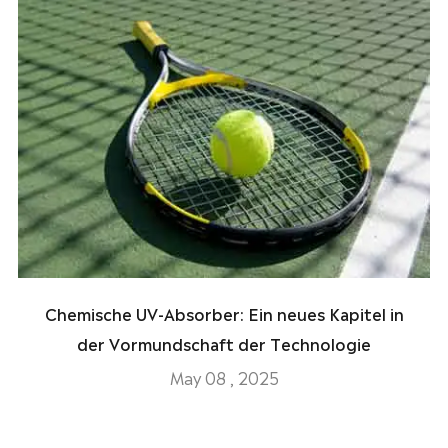
Chemische UV-Absorber: Ein neues Kapitel in
der Vormundschaft der Technologie
May 08 , 2025