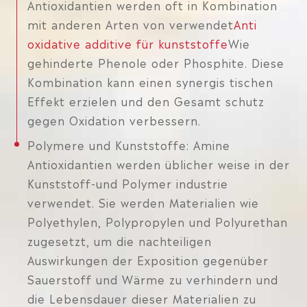
Antioxidantien werden oft in Kombination
mit anderen Arten von verwendet
Anti
oxidative additive für kunststoffe
Wie
gehinderte Phenole oder Phosphite. Diese
Kombination kann einen synergis tischen
Effekt erzielen und den Gesamt schutz
gegen Oxidation verbessern.
Polymere und Kunststoffe: Amine
Antioxidantien werden üblicher weise in der
Kunststoff-und Polymer industrie
verwendet. Sie werden Materialien wie
Polyethylen, Polypropylen und Polyurethan
zugesetzt, um die nachteiligen
Auswirkungen der Exposition gegenüber
Sauerstoff und Wärme zu verhindern und
die Lebensdauer dieser Materialien zu