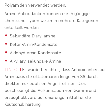
Polyamiden verwendet werden.
Amine Antioxidantien können durch gängige
chemische Typen weiter in mehrere Kategorien
unterteilt werden:
Sekundäre Diaryl amine
Keton-Amin-Kondensate
Aldehyd-Amin-Kondensate
Alkyl aryl sekundäre Amine
TINTOLL
Es wurde berichtet, dass Antioxidantien auf
Amin basis die oktatomaren Ringe von S8 durch
direkten nukleophilen Angriff öffnen. Dies
beschleunigt die Vulkan isation von Gummi und
erzeugt aktivere Sulfonierungs mittel für die
Kautschuk härtung.