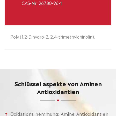
CAS-Nr. 26780-96-1
Poly (1,2-Dihydro-2, 2,4-trimethylchinolin).
Schlüssel aspekte von Aminen
Antioxidantien
Oxidations hemmung: Amine Antioxidantien