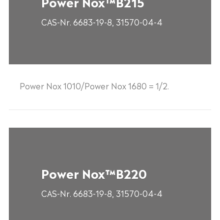
Power Nox™B215
CAS-Nr. 6683-19-8, 31570-04-4
Power Nox 1010/Power Nox 1680 = 1/2.
Power Nox™B220
CAS-Nr. 6683-19-8, 31570-04-4