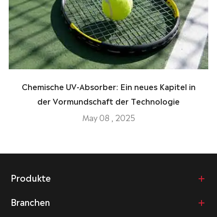
Chemische UV-Absorber: Ein neues Kapitel in
der Vormundschaft der Technologie
May 08 , 2025
Produkte
Branchen