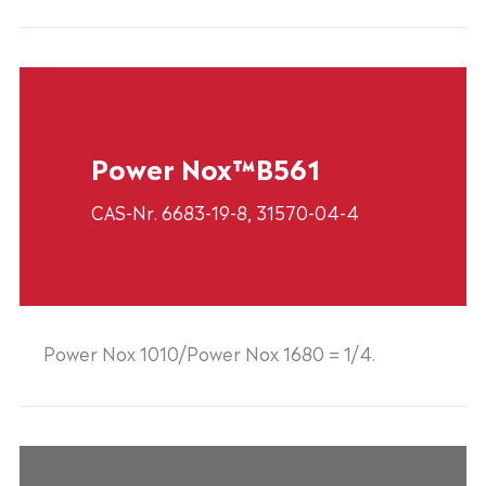
Power Nox™B561
CAS-Nr. 6683-19-8, 31570-04-4
Power Nox 1010/Power Nox 1680 = 1/4.