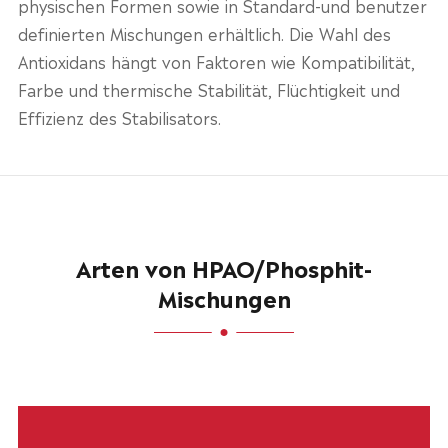
physischen Formen sowie in Standard-und benutzer
definierten Mischungen erhältlich. Die Wahl des
Antioxidans hängt von Faktoren wie Kompatibilität,
Farbe und thermische Stabilität, Flüchtigkeit und
Effizienz des Stabilisators.
Arten von HPAO/Phosphit-
Mischungen