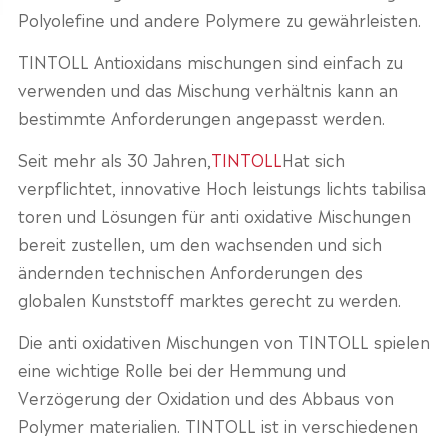
Polyolefine und andere Polymere zu gewährleisten.
TINTOLL Antioxidans mischungen sind einfach zu
verwenden und das Mischung verhältnis kann an
bestimmte Anforderungen angepasst werden.
Seit mehr als 30 Jahren,
TINTOLL
Hat sich
verpflichtet, innovative Hoch leistungs lichts tabilisa
toren und Lösungen für anti oxidative Mischungen
bereit zustellen, um den wachsenden und sich
ändernden technischen Anforderungen des
globalen Kunststoff marktes gerecht zu werden.
Die anti oxidativen Mischungen von TINTOLL spielen
eine wichtige Rolle bei der Hemmung und
Verzögerung der Oxidation und des Abbaus von
Polymer materialien. TINTOLL ist in verschiedenen