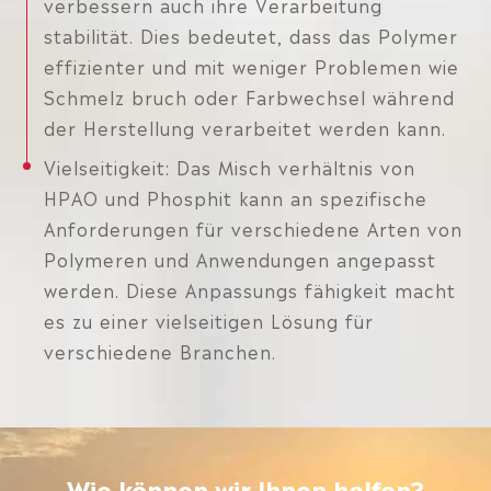
verbessern auch ihre Verarbeitung
stabilität. Dies bedeutet, dass das Polymer
effizienter und mit weniger Problemen wie
Schmelz bruch oder Farbwechsel während
der Herstellung verarbeitet werden kann.
Vielseitigkeit: Das Misch verhältnis von
HPAO und Phosphit kann an spezifische
Anforderungen für verschiedene Arten von
Polymeren und Anwendungen angepasst
werden. Diese Anpassungs fähigkeit macht
es zu einer vielseitigen Lösung für
verschiedene Branchen.
Wie können wir Ihnen helfen?