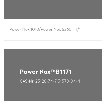
Power Nox 1010/Power Nox 6260 = 1/1.
Power Nox™B1171
CAS-Nr. 23128-74-7 31570-04-4