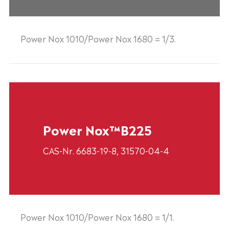
Power Nox 1010/Power Nox 1680 = 1/3.
Power Nox™B225
CAS-Nr. 6683-19-8, 31570-04-4
Power Nox 1010/Power Nox 1680 = 1/1.