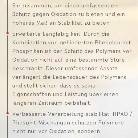
Sie zusammen, um einen umfassenden
Schutz gegen Oxidation zu bieten und ein
höheres Maß an Stabilität zu bieten.
Erweiterte Langlebig keit: Durch die
Kombination von gehinderten Phenolen mit
Phosphiten ist der Schutz des Polymers vor
Oxidation nicht auf eine bestimmte Stufe
beschränkt. Dieser umfassende Ansatz
verlängert die Lebensdauer des Polymers
und stellt sicher, dass es seine
Eigenschaften und Leistung über einen
längeren Zeitraum beibehält.
Verbesserte Verarbeitung stabilität: HPAO /
Phosphit-Mischungen schützen Polymere
nicht nur vor Oxidation, sondern