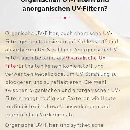
anorganischen UV-Filtern?
Organische UV-Filter, auch chemische UV-
Filter genannt, basieren auf Kohlenstoff und
absorbieren UV-Strahlung. Anorganische UV-
Filter, auch bekannt als
Physikalische UV-
Filter
Enthalten keinen Kohlenstoff und
verwenden Metalloxide, um UV-Strahlung zu
blockieren und zu reflektieren. Die Wahl
zwischen organischen und anorganischen UV-
Filtern hängt häufig von Faktoren wie Haute
mpfindlichkeit, Umwelt auswirkungen und
persönlichen Vorlieben ab.
Organische UV-Filter sind synthetische