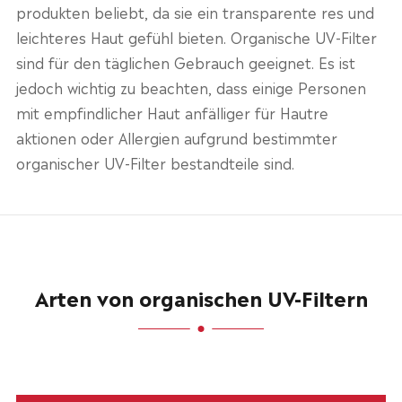
produkten beliebt, da sie ein transparente res und
leichteres Haut gefühl bieten. Organische UV-Filter
sind für den täglichen Gebrauch geeignet. Es ist
jedoch wichtig zu beachten, dass einige Personen
mit empfindlicher Haut anfälliger für Hautre
aktionen oder Allergien aufgrund bestimmter
organischer UV-Filter bestandteile sind.
Arten von organischen UV-Filtern