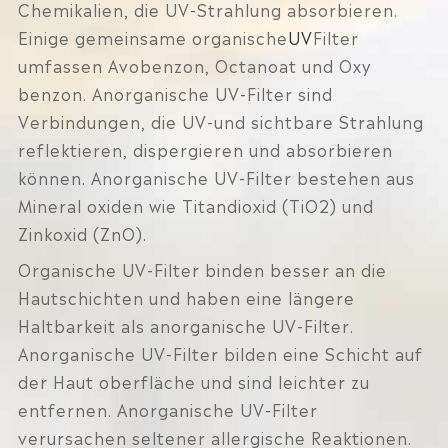
Chemikalien, die UV-Strahlung absorbieren.
Einige gemeinsame organische
UV
Filter
umfassen Avobenzon, Octanoat und Oxy
benzon. Anorganische UV-Filter sind
Verbindungen, die UV-und sichtbare Strahlung
reflektieren, dispergieren und absorbieren
können. Anorganische UV-Filter bestehen aus
Mineral oxiden wie Titandioxid (TiO2) und
Zinkoxid (ZnO).
Organische UV-Filter binden besser an die
Hautschichten und haben eine längere
Haltbarkeit als anorganische UV-Filter.
Anorganische UV-Filter bilden eine Schicht auf
der Haut oberfläche und sind leichter zu
entfernen. Anorganische UV-Filter
verursachen seltener allergische Reaktionen.