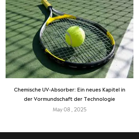
Chemische UV-Absorber: Ein neues Kapitel in
der Vormundschaft der Technologie
May 08 , 2025