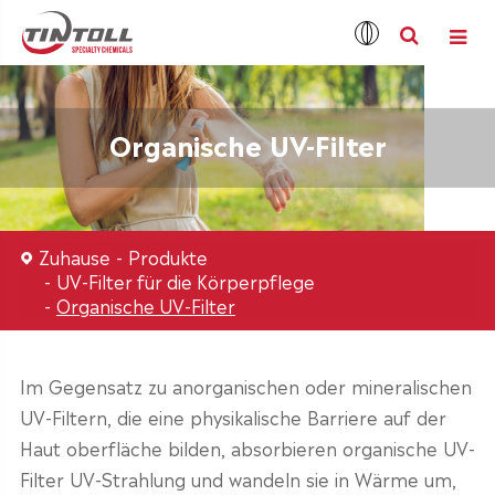
Organische UV-Filter
Zuhause
Produkte
UV-Filter für die Körperpflege
Organische UV-Filter
Im Gegensatz zu anorganischen oder mineralischen
UV-Filtern, die eine physikalische Barriere auf der
Haut oberfläche bilden, absorbieren organische UV-
Filter UV-Strahlung und wandeln sie in Wärme um,