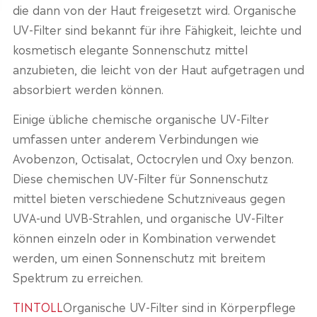
die dann von der Haut freigesetzt wird. Organische
UV-Filter sind bekannt für ihre Fähigkeit, leichte und
kosmetisch elegante Sonnenschutz mittel
anzubieten, die leicht von der Haut aufgetragen und
absorbiert werden können.
Einige übliche chemische organische UV-Filter
umfassen unter anderem Verbindungen wie
Avobenzon, Octisalat, Octocrylen und Oxy benzon.
Diese chemischen UV-Filter für Sonnenschutz
mittel bieten verschiedene Schutzniveaus gegen
UVA-und UVB-Strahlen, und organische UV-Filter
können einzeln oder in Kombination verwendet
werden, um einen Sonnenschutz mit breitem
Spektrum zu erreichen.
TINTOLL
Organische UV-Filter sind in Körperpflege