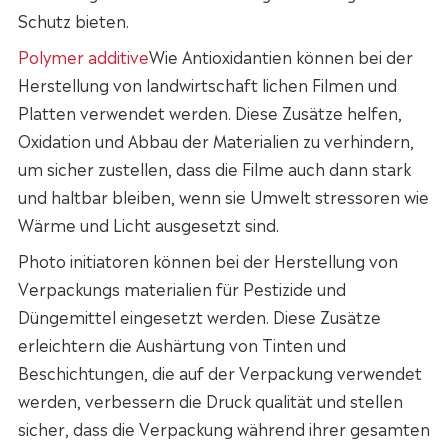
Schutz bieten.
Polymer additive
Wie Antioxidantien können bei der
Herstellung von landwirtschaft lichen Filmen und
Platten verwendet werden. Diese Zusätze helfen,
Oxidation und Abbau der Materialien zu verhindern,
um sicher zustellen, dass die Filme auch dann stark
und haltbar bleiben, wenn sie Umwelt stressoren wie
Wärme und Licht ausgesetzt sind.
Photo initiatoren können bei der Herstellung von
Verpackungs materialien für Pestizide und
Düngemittel eingesetzt werden. Diese Zusätze
erleichtern die Aushärtung von Tinten und
Beschichtungen, die auf der Verpackung verwendet
werden, verbessern die Druck qualität und stellen
sicher, dass die Verpackung während ihrer gesamten