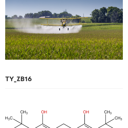
TY_ZB16