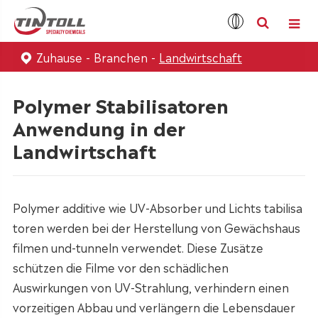
Zuhause
Branchen
Landwirtschaft
Polymer Stabilisatoren
Anwendung in der
Landwirtschaft
Polymer additive wie UV-Absorber und Lichts tabilisa
toren werden bei der Herstellung von Gewächshaus
filmen und-tunneln verwendet. Diese Zusätze
schützen die Filme vor den schädlichen
Auswirkungen von UV-Strahlung, verhindern einen
vorzeitigen Abbau und verlängern die Lebensdauer