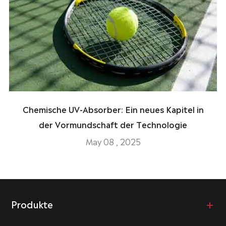
Chemische UV-Absorber: Ein neues Kapitel in
der Vormundschaft der Technologie
May 08 , 2025
Produkte