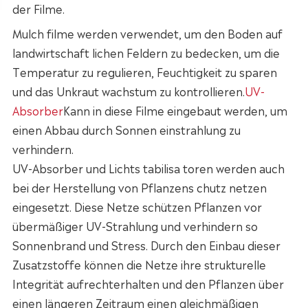
der Filme.
Mulch filme werden verwendet, um den Boden auf
landwirtschaft lichen Feldern zu bedecken, um die
Temperatur zu regulieren, Feuchtigkeit zu sparen
und das Unkraut wachstum zu kontrollieren.
UV-
Absorber
Kann in diese Filme eingebaut werden, um
einen Abbau durch Sonnen einstrahlung zu
verhindern.
UV-Absorber und Lichts tabilisa toren werden auch
bei der Herstellung von Pflanzens chutz netzen
eingesetzt. Diese Netze schützen Pflanzen vor
übermäßiger UV-Strahlung und verhindern so
Sonnenbrand und Stress. Durch den Einbau dieser
Zusatzstoffe können die Netze ihre strukturelle
Integrität aufrechterhalten und den Pflanzen über
einen längeren Zeitraum einen gleichmäßigen