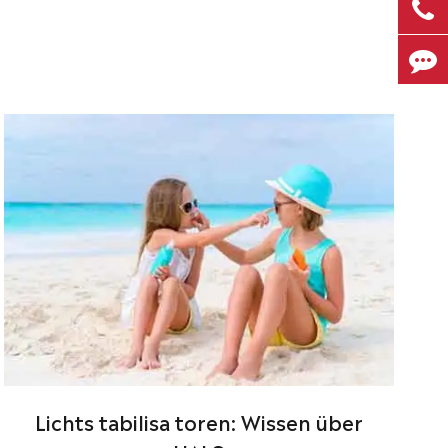
Lichts tabilisa toren: Wissen über