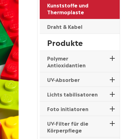
Kunststoffe und
Thermoplaste
Draht & Kabel
Produkte
Polymer
Antioxidantien
UV-Absorber
Lichts tabilisatoren
Foto initiatoren
UV-Filter für die
Körperpflege