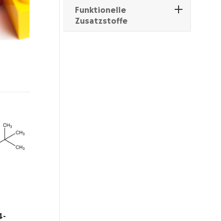
Funktionelle
Zusatzstoffe
4-