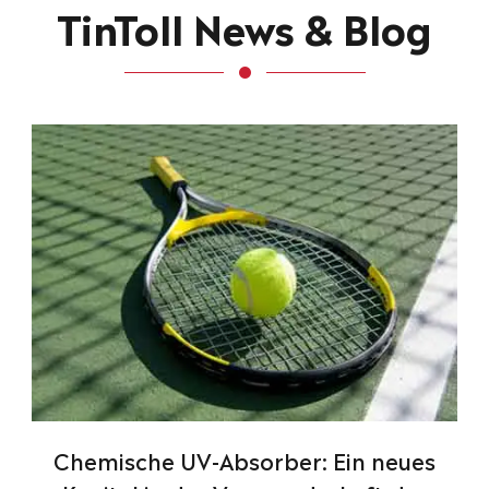
TinToll News & Blog
Chemische UV-Absorber: Ein neues