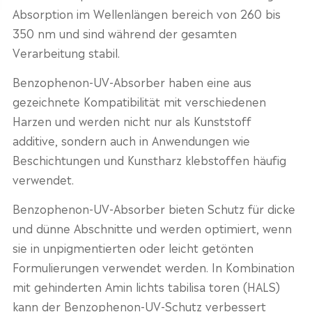
Absorption im Wellenlängen bereich von 260 bis
350 nm und sind während der gesamten
Verarbeitung stabil.
Benzophenon-UV-Absorber haben eine aus
gezeichnete Kompatibilität mit verschiedenen
Harzen und werden nicht nur als Kunststoff
additive, sondern auch in Anwendungen wie
Beschichtungen und Kunstharz klebstoffen häufig
verwendet.
Benzophenon-UV-Absorber bieten Schutz für dicke
und dünne Abschnitte und werden optimiert, wenn
sie in unpigmentierten oder leicht getönten
Formulierungen verwendet werden. In Kombination
mit gehinderten Amin lichts tabilisa toren (HALS)
kann der Benzophenon-UV-Schutz verbessert