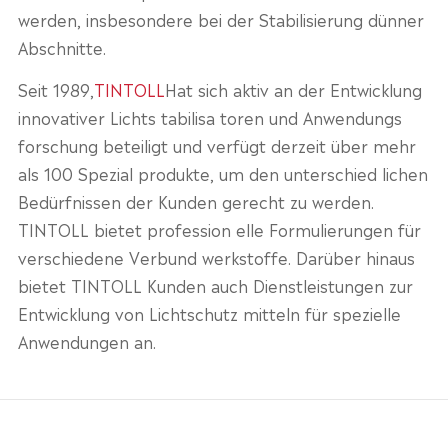
werden, insbesondere bei der Stabilisierung dünner
Abschnitte.
Seit 1989,
TINTOLL
Hat sich aktiv an der Entwicklung
innovativer Lichts tabilisa toren und Anwendungs
forschung beteiligt und verfügt derzeit über mehr
als 100 Spezial produkte, um den unterschied lichen
Bedürfnissen der Kunden gerecht zu werden.
TINTOLL bietet profession elle Formulierungen für
verschiedene Verbund werkstoffe. Darüber hinaus
bietet TINTOLL Kunden auch Dienstleistungen zur
Entwicklung von Lichtschutz mitteln für spezielle
Anwendungen an.