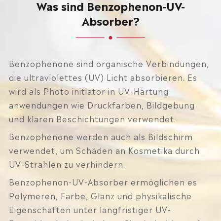
Was sind Benzophenon-UV-
Absorber?
Benzophenone sind organische Verbindungen,
die ultraviolettes (UV) Licht absorbieren. Es
wird als Photo initiator in UV-Härtung
anwendungen wie Druckfarben, Bildgebung
und klaren Beschichtungen verwendet.
Benzophenone werden auch als Bildschirm
verwendet, um Schäden an Kosmetika durch
UV-Strahlen zu verhindern.
Benzophenon-UV-Absorber ermöglichen es
Polymeren, Farbe, Glanz und physikalische
Eigenschaften unter langfristiger UV-