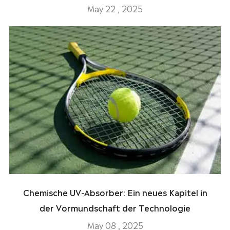
May 22 , 2025
Chemische UV-Absorber: Ein neues Kapitel in
der Vormundschaft der Technologie
May 08 , 2025