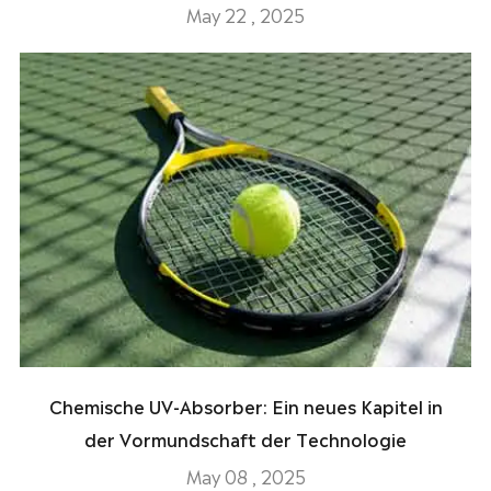
May 22 , 2025
Chemische UV-Absorber: Ein neues Kapitel in
der Vormundschaft der Technologie
May 08 , 2025