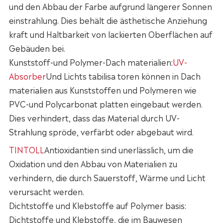
und den Abbau der Farbe aufgrund längerer Sonnen
einstrahlung. Dies behält die ästhetische Anziehung
kraft und Haltbarkeit von lackierten Oberflächen auf
Gebäuden bei.
Kunststoff-und Polymer-Dach materialien:
UV-
Absorber
Und Lichts tabilisa toren können in Dach
materialien aus Kunststoffen und Polymeren wie
PVC-und Polycarbonat platten eingebaut werden.
Dies verhindert, dass das Material durch UV-
Strahlung spröde, verfärbt oder abgebaut wird.
TINTOLL
Antioxidantien sind unerlässlich, um die
Oxidation und den Abbau von Materialien zu
verhindern, die durch Sauerstoff, Wärme und Licht
verursacht werden.
Dichtstoffe und Klebstoffe auf Polymer basis:
Dichtstoffe und Klebstoffe, die im Bauwesen