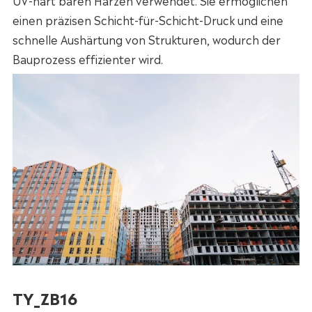
einen präzisen Schicht-für-Schicht-Druck und eine
schnelle Aushärtung von Strukturen, wodurch der
Bauprozess effizienter wird.
TY_ZB16