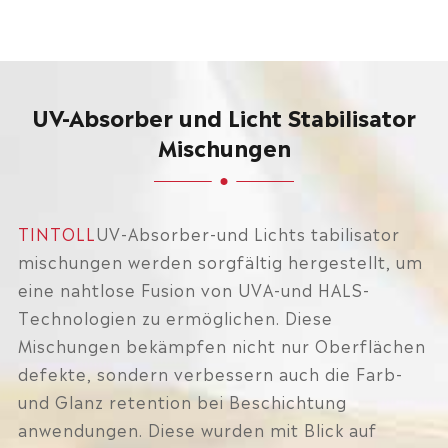
UV-Absorber und Licht Stabilisator
Mischungen
TINTOLL
UV-Absorber-und Lichts tabilisator
mischungen werden sorgfältig hergestellt, um
eine nahtlose Fusion von UVA-und HALS-
Technologien zu ermöglichen. Diese
Mischungen bekämpfen nicht nur Oberflächen
defekte, sondern verbessern auch die Farb-
und Glanz retention bei Beschichtung
anwendungen. Diese wurden mit Blick auf