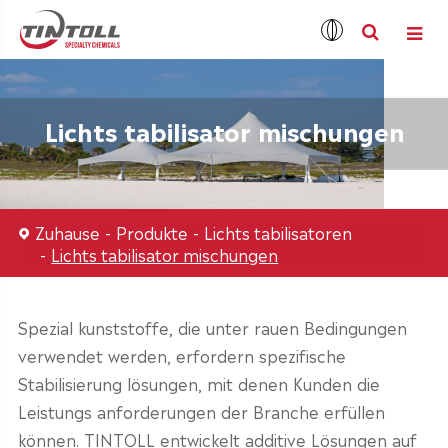
Lichts tabilisator mischungen
Zuhause
Produkte
Lichts tabilisatoren
Lichts tabilisator mischungen
Spezial kunststoffe, die unter rauen Bedingungen
verwendet werden, erfordern spezifische
Stabilisierung lösungen, mit denen Kunden die
Leistungs anforderungen der Branche erfüllen
können. TINTOLL entwickelt additive Lösungen auf