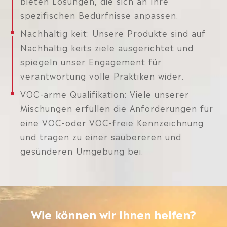
bieten Lösungen, die sich an Ihre
spezifischen Bedürfnisse anpassen.
Nachhaltig keit: Unsere Produkte sind auf
Nachhaltig keits ziele ausgerichtet und
spiegeln unser Engagement für
verantwortung volle Praktiken wider.
VOC-arme Qualifikation: Viele unserer
Mischungen erfüllen die Anforderungen für
eine VOC-oder VOC-freie Kennzeichnung
und tragen zu einer saubereren und
gesünderen Umgebung bei.
Wie können wir Ihnen helfen?