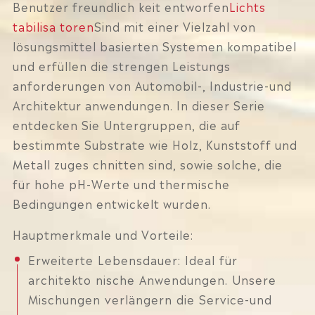
Benutzer freundlich keit entworfen
Lichts
tabilisa toren
Sind mit einer Vielzahl von
lösungsmittel basierten Systemen kompatibel
und erfüllen die strengen Leistungs
anforderungen von Automobil-, Industrie-und
Architektur anwendungen. In dieser Serie
entdecken Sie Untergruppen, die auf
bestimmte Substrate wie Holz, Kunststoff und
Metall zuges chnitten sind, sowie solche, die
für hohe pH-Werte und thermische
Bedingungen entwickelt wurden.
Hauptmerkmale und Vorteile:
Erweiterte Lebensdauer: Ideal für
architekto nische Anwendungen. Unsere
Mischungen verlängern die Service-und