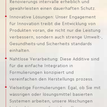
Renovierungs intervalle erheblich und
gewährleisten einen dauerhaften Schutz.
Innovative Lösungen: Unser Engagement
für Innovation treibt die Entwicklung von
Produkten voran, die nicht nur die Leistung
verbessern, sondern auch strenge Umwelt-,
Gesundheits-und Sicherheits standards
einhalten.
Nahtlose Verarbeitung: Diese Additive sind
für die einfache Integration in
Formulierungen konzipiert und
vereinfachen den Herstellungs prozess.
Vielseitige Formulierungen: Egal, ob Sie mit
wässrigen oder lösungsmittel basierten
Systemen arbeiten, unsere Mischungen