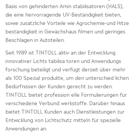
Basis von gehinderten Amin stabilisatoren (HALS),
die eine hervorragende UV-Beständigkeit bieten,
sowie zusätzliche Vorteile wie Agrochemie-und Hitze
beständigkeit in Gewächshaus filmen und geringes
Beschlagen in Autoteilen.
Seit 1989 ist TINTOLL aktiv an der Entwicklung
innovativer Lichts tabilisa toren und Anwendungs
forschung beteiligt und verfügt derzeit über mehr
als 100 Spezial produkte, um den unterschied lichen
Bedürfnissen der Kunden gerecht zu werden.
TINTOLL bietet profession elle Formulierungen für
verschiedene Verbund werkstoffe. Darüber hinaus
bietet TINTOLL Kunden auch Dienstleistungen zur
Entwicklung von Lichtschutz mitteln für spezielle
Anwendungen an.