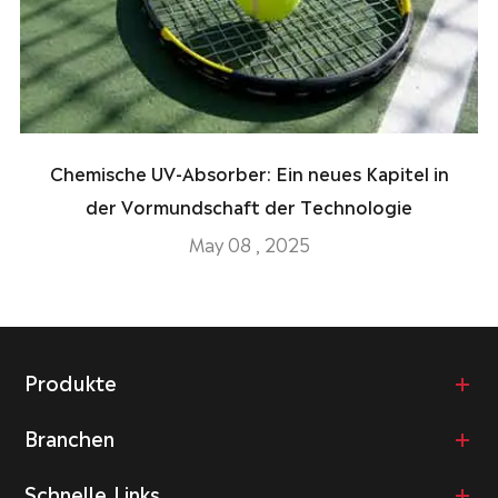
Chemische UV-Absorber: Ein neues Kapitel in
der Vormundschaft der Technologie
May 08 , 2025
Produkte
Branchen
Schnelle Links