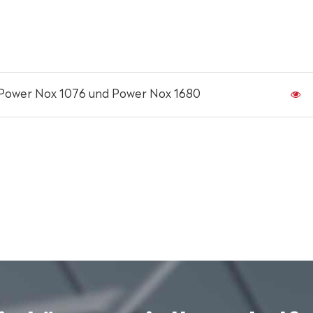
 Power Nox 1076 und Power Nox 1680