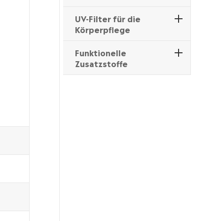
UV-Filter für die
Körperpflege
Funktionelle
Zusatzstoffe