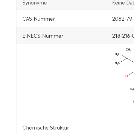
Synonyme
Keine Da
CAS-Nummer
2082-79-
EINECS-Nummer
218-216-
Chemische Struktur