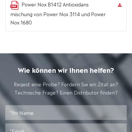
Power Nox B1412 Antioxidans
mischung von Power Nox 3114 und Power
Nox 1680
Wie können wir Ihnen helfen?
Reqest eine Probe? Fordern Sie ein Zitat an?
Technische Frage? Einen Distributor finden?