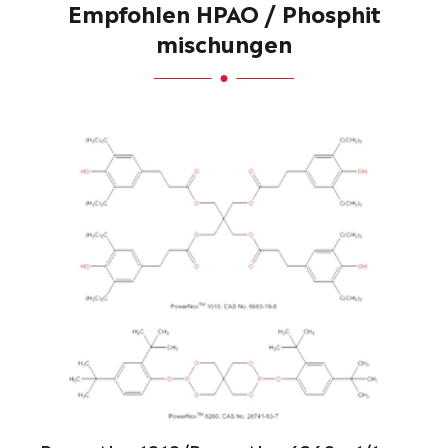
Empfohlen HPAO / Phosphit
mischungen