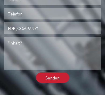
Senden