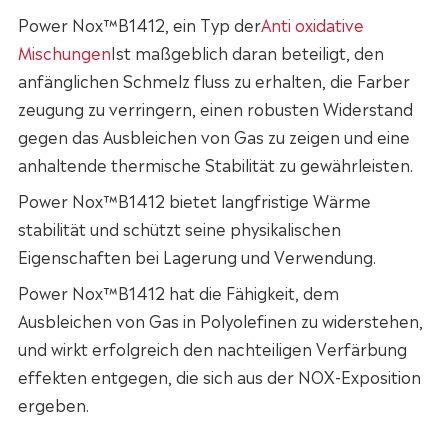
Power Nox™B1412, ein Typ der
Anti oxidative
Mischungen
Ist maßgeblich daran beteiligt, den
anfänglichen Schmelz fluss zu erhalten, die Farber
zeugung zu verringern, einen robusten Widerstand
gegen das Ausbleichen von Gas zu zeigen und eine
anhaltende thermische Stabilität zu gewährleisten.
Power Nox™B1412 bietet langfristige Wärme
stabilität und schützt seine physikalischen
Eigenschaften bei Lagerung und Verwendung.
Power Nox™B1412 hat die Fähigkeit, dem
Ausbleichen von Gas in Polyolefinen zu widerstehen,
und wirkt erfolgreich den nachteiligen Verfärbung
effekten entgegen, die sich aus der NOX-Exposition
ergeben.