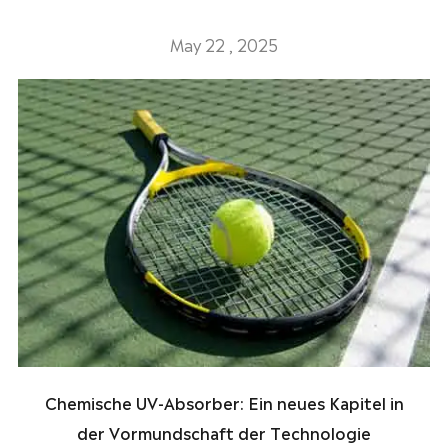
May 22 , 2025
Chemische UV-Absorber: Ein neues Kapitel in
der Vormundschaft der Technologie