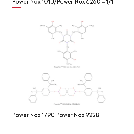
Power Nox 1010/Power Nox 6260 = 1/1
Power Nox 1790 Power Nox 9228