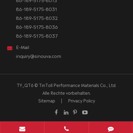
86-189-5175-8031
86-189-5175-8032
86-189-5175-8036
86-189-5175-8037
E-Mail
inquiry@sinouva.com
TY_QT6 ©
TinToll Performance Materials Co., Ltd.
Alle Rechte vorbehalten.
Sitemap
|
Privacy Policy