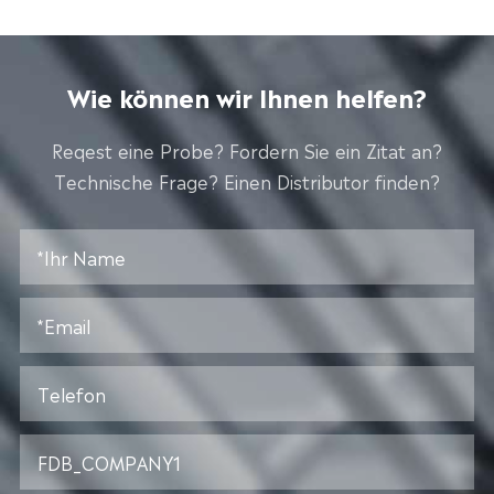
Wie können wir Ihnen helfen?
Reqest eine Probe? Fordern Sie ein Zitat an?
Technische Frage? Einen Distributor finden?