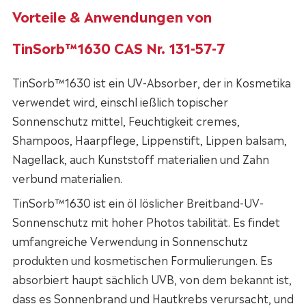
Vorteile & Anwendungen von
TinSorb™1630 CAS Nr. 131-57-7
TinSorb™1630 ist ein UV-Absorber, der in Kosmetika
verwendet wird, einschl ießlich topischer
Sonnenschutz mittel, Feuchtigkeit cremes,
Shampoos, Haarpflege, Lippenstift, Lippen balsam,
Nagellack, auch Kunststoff materialien und Zahn
verbund materialien.
TinSorb™1630 ist ein öl löslicher Breitband-UV-
Sonnenschutz mit hoher Photos tabilität. Es findet
umfangreiche Verwendung in Sonnenschutz
produkten und kosmetischen Formulierungen. Es
absorbiert haupt sächlich UVB, von dem bekannt ist,
dass es Sonnenbrand und Hautkrebs verursacht, und