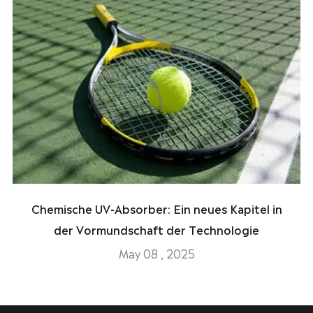
Chemische UV-Absorber: Ein neues Kapitel in
der Vormundschaft der Technologie
May 08 , 2025