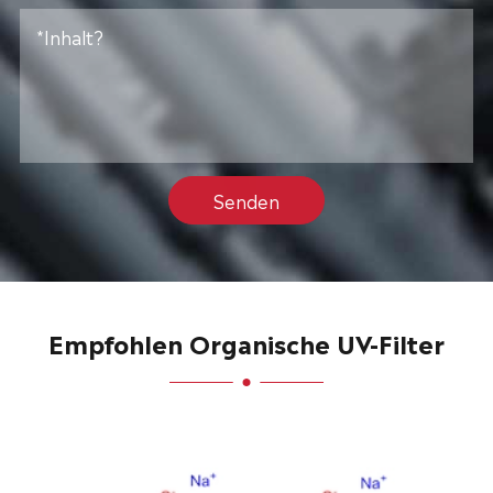
Senden
Empfohlen Organische UV-Filter