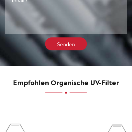
Senden
Empfohlen Organische UV-Filter