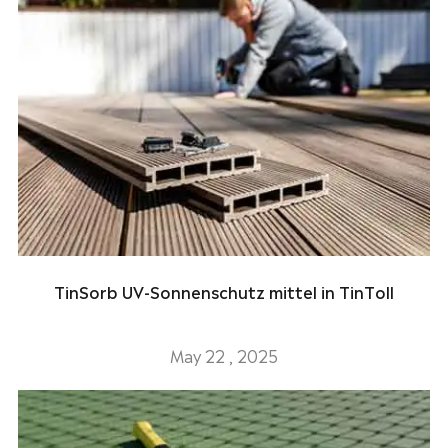
TinSorb UV-Sonnenschutz mittel in TinToll
May 22 , 2025