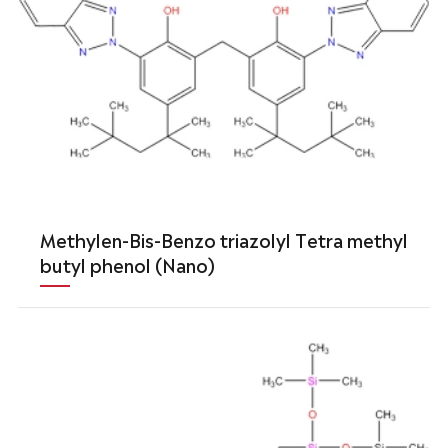
Methylen-Bis-Benzo triazolyl Tetra methyl
butyl phenol (Nano)