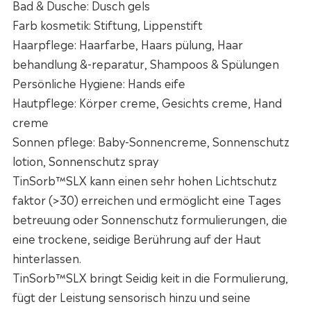
Bad & Dusche: Dusch gels
Farb kosmetik: Stiftung, Lippenstift
Haarpflege: Haarfarbe, Haars pülung, Haar
behandlung &-reparatur, Shampoos & Spülungen
Persönliche Hygiene: Hands eife
Hautpflege: Körper creme, Gesichts creme, Hand
creme
Sonnen pflege: Baby-Sonnencreme, Sonnenschutz
lotion, Sonnenschutz spray
TinSorb™SLX kann einen sehr hohen Lichtschutz
faktor (>30) erreichen und ermöglicht eine Tages
betreuung oder Sonnenschutz formulierungen, die
eine trockene, seidige Berührung auf der Haut
hinterlassen.
TinSorb™SLX bringt Seidig keit in die Formulierung,
fügt der Leistung sensorisch hinzu und seine