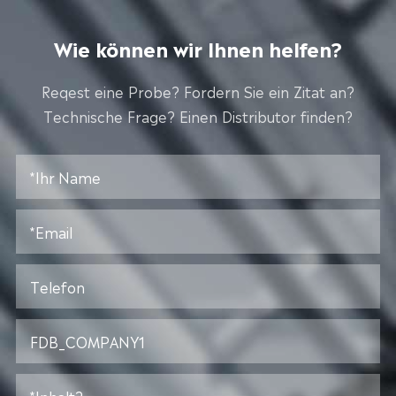
Wie können wir Ihnen helfen?
Reqest eine Probe? Fordern Sie ein Zitat an?
Technische Frage? Einen Distributor finden?