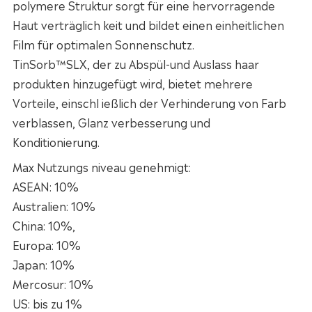
polymere Struktur sorgt für eine hervorragende
Haut verträglich keit und bildet einen einheitlichen
Film für optimalen Sonnenschutz.
TinSorb™SLX, der zu Abspül-und Auslass haar
produkten hinzugefügt wird, bietet mehrere
Vorteile, einschl ießlich der Verhinderung von Farb
verblassen, Glanz verbesserung und
Konditionierung.
Max Nutzungs niveau genehmigt:
ASEAN: 10%
Australien: 10%
China: 10%,
Europa: 10%
Japan: 10%
Mercosur: 10%
US: bis zu 1%