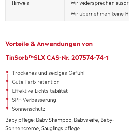
Hinweis
Wir widersprechen ausdrück
Wir übernehmen keine Haft
Vorteile & Anwendungen von
TinSorb™SLX CAS-Nr. 207574-74-1
Trockenes und seidiges Gefühl
Gute Farb retention
Effektive Lichts tabilität
SPF-Verbesserung
Sonnenschutz
Baby pflege: Baby Shampoo, Babys eife, Baby-
Sonnencreme, Säuglings pflege