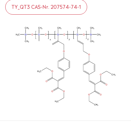
TY_QT3 CAS-Nr. 207574-74-1