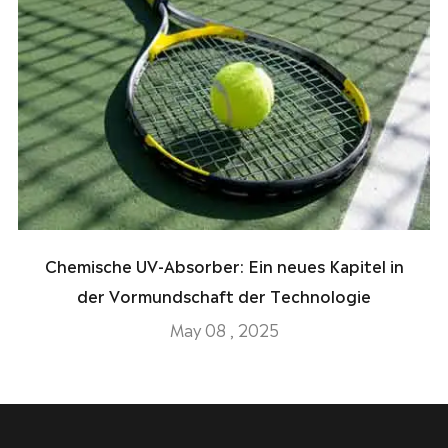
Chemische UV-Absorber: Ein neues Kapitel in
der Vormundschaft der Technologie
May 08 , 2025