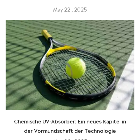
May 22 , 2025
Chemische UV-Absorber: Ein neues Kapitel in
der Vormundschaft der Technologie