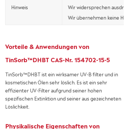
Hinweis
Wir widersprechen ausdrück
Wir übernehmen keine Haft
Vorteile & Anwendungen von
TinSorb™DHBT CAS-Nr. 154702-15-5
TinSorb™DHBT ist ein wirksamer UV-B filter und in
kosmetischen Ölen sehr löslich. Es ist ein sehr
effizienter UV-Filter aufgrund seiner hohen
spezifischen Extinktion und seiner aus gezeichneten
Löslichkeit.
Physikalische Eigenschaften von