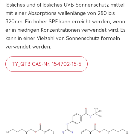
lösliches und öl lösliches UVB-Sonnenschutz mittel
mit einer Absorptions wellenlänge von 280 bis
320nm. Ein hoher SPF kann erreicht werden, wenn
er in niedrigen Konzentrationen verwendet wird. Es
kann in einer Vielzahl von Sonnenschutz formeln
verwendet werden.
TY_QT3 CAS-Nr. 154702-15-5