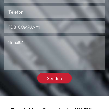
Senden