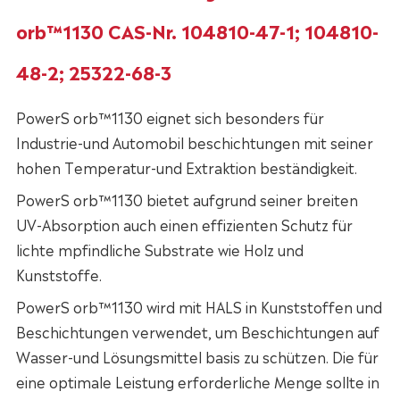
orb™1130 CAS-Nr. 104810-47-1; 104810-
48-2; 25322-68-3
PowerS orb™1130 eignet sich besonders für
Industrie-und Automobil beschichtungen mit seiner
hohen Temperatur-und Extraktion beständigkeit.
PowerS orb™1130 bietet aufgrund seiner breiten
UV-Absorption auch einen effizienten Schutz für
lichte mpfindliche Substrate wie Holz und
Kunststoffe.
PowerS orb™1130 wird mit HALS in Kunststoffen und
Beschichtungen verwendet, um Beschichtungen auf
Wasser-und Lösungsmittel basis zu schützen. Die für
eine optimale Leistung erforderliche Menge sollte in