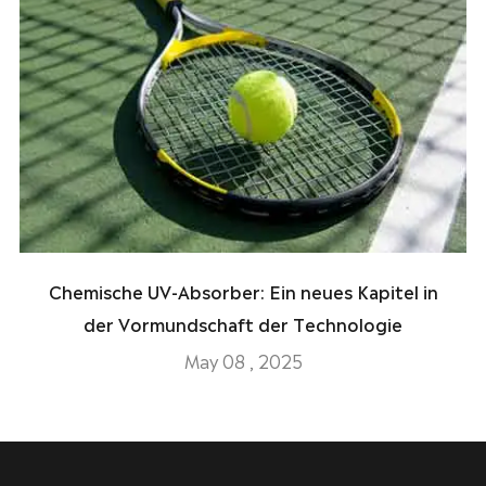
Chemische UV-Absorber: Ein neues Kapitel in
der Vormundschaft der Technologie
May 08 , 2025