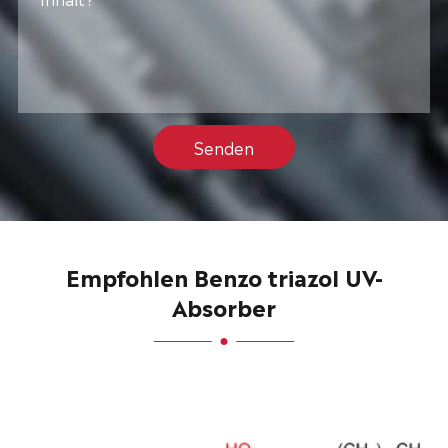
Senden
Empfohlen Benzo triazol UV-
Absorber