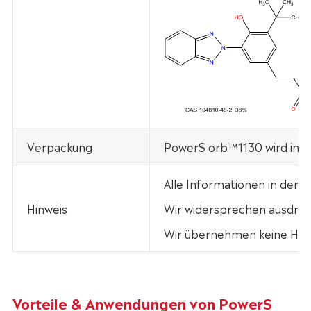
Verpackung
PowerS orb™1130 wird in N
Alle Informationen in der
Hinweis
Wir widersprechen ausdrück
Wir übernehmen keine Haft
Vorteile & Anwendungen von PowerS