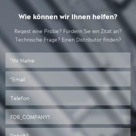
Wie können wir Ihnen helfen?
Reqest eine Probe? Fordern Sie ein Zitat an?
Technische Frage? Einen Distributor finden?