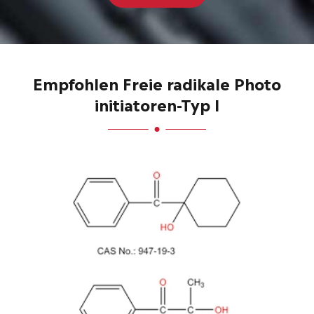
Empfohlen Freie radikale Photo
initiatoren-Typ I