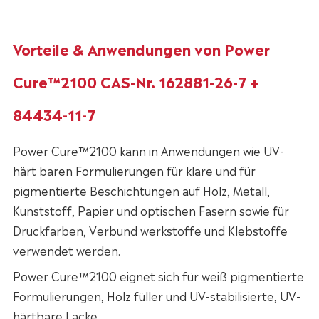
Vorteile & Anwendungen von Power
Cure™2100 CAS-Nr. 162881-26-7 +
84434-11-7
Power Cure™2100 kann in Anwendungen wie UV-
härt baren Formulierungen für klare und für
pigmentierte Beschichtungen auf Holz, Metall,
Kunststoff, Papier und optischen Fasern sowie für
Druckfarben, Verbund werkstoffe und Klebstoffe
verwendet werden.
Power Cure™2100 eignet sich für weiß pigmentierte
Formulierungen, Holz füller und UV-stabilisierte, UV-
härtbare Lacke.