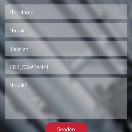
Senden