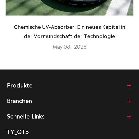
Chemische UV-Absorber: Ein neues Kapitel in
der Vormundschaft der Technologie
May 08 , 2025
Produkte
Branchen
Schnelle Links
TY_QT5