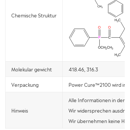
Chemische Struktur
Molekular gewicht
418.46, 316.3
Verpackung
Power Cure™2100 wird in 20
Alle Informationen in der
Hinweis
Wir widersprechen ausdrück
Wir übernehmen keine Haft