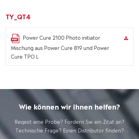
TY_QT4
Power Cure 2100 Photo initiator
Mischung aus Power Cure 819 und Power
Cure TPO L
Wie können wir Ihnen helfen?
Reqest eine Probe? Fordern Sie ein Zitat an?
Technische Frage? Einen Distributor finden?