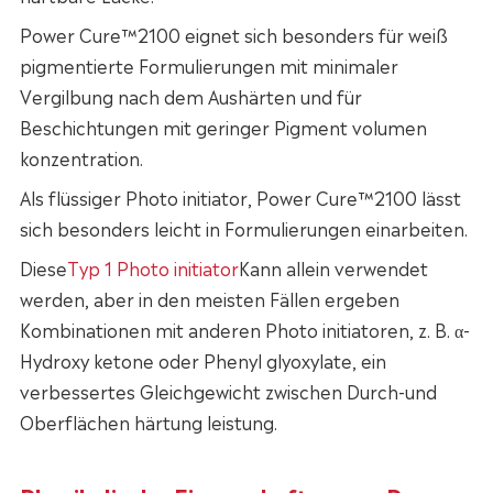
Power Cure™2100 eignet sich besonders für weiß
pigmentierte Formulierungen mit minimaler
Vergilbung nach dem Aushärten und für
Beschichtungen mit geringer Pigment volumen
konzentration.
Als flüssiger Photo initiator, Power Cure™2100 lässt
sich besonders leicht in Formulierungen einarbeiten.
Diese
Typ 1 Photo initiator
Kann allein verwendet
werden, aber in den meisten Fällen ergeben
Kombinationen mit anderen Photo initiatoren, z. B. α-
Hydroxy ketone oder Phenyl glyoxylate, ein
verbessertes Gleichgewicht zwischen Durch-und
Oberflächen härtung leistung.