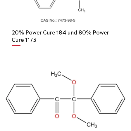
20% Power Cure 184 und 80% Power
Cure 1173