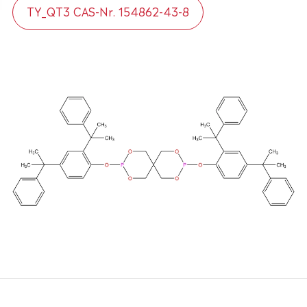
TY_QT3 CAS-Nr. 154862-43-8