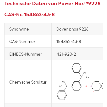
Technische Daten von Power Nox™9228
CAS-Nr. 154862-43-8
Synonyme
Dover phos 9228
CAS-Nummer
154862-43-8
EINECS-Nummer
421-920-2
Chemische Struktur