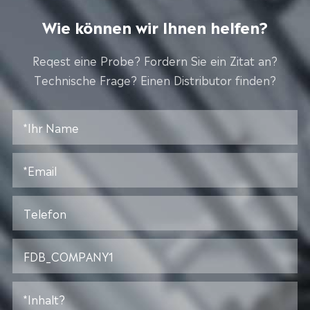
Wie können wir Ihnen helfen?
Reqest eine Probe? Fordern Sie ein Zitat an?
Technische Frage? Einen Distributor finden?