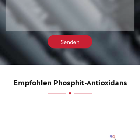
Senden
Empfohlen Phosphit-Antioxidans