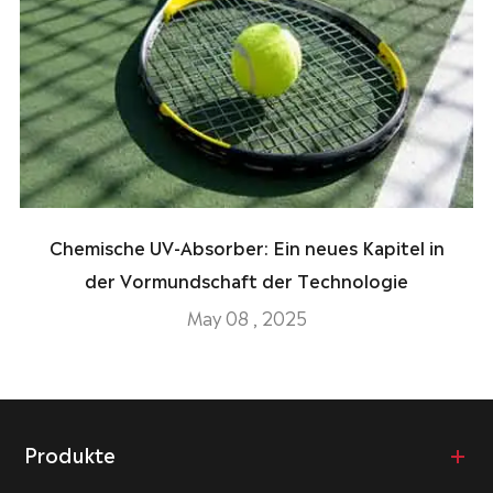
Chemische UV-Absorber: Ein neues Kapitel in
der Vormundschaft der Technologie
May 08 , 2025
Produkte