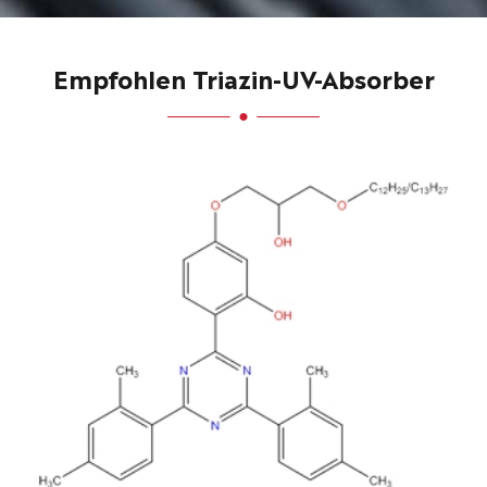
Empfohlen Triazin-UV-Absorber