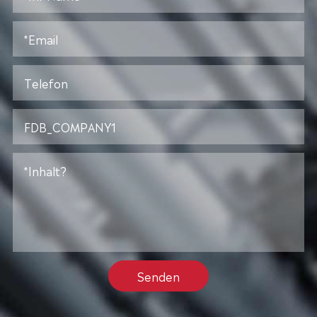
Senden