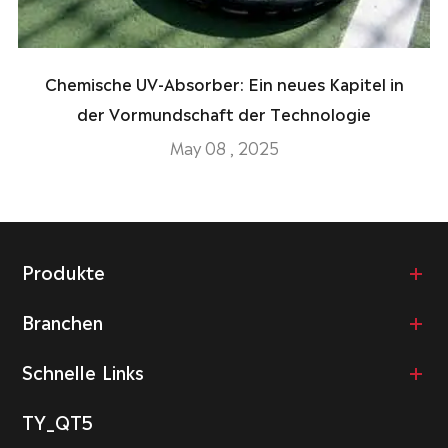
Chemische UV-Absorber: Ein neues Kapitel in
der Vormundschaft der Technologie
May 08 , 2025
Produkte
Branchen
Schnelle Links
TY_QT5