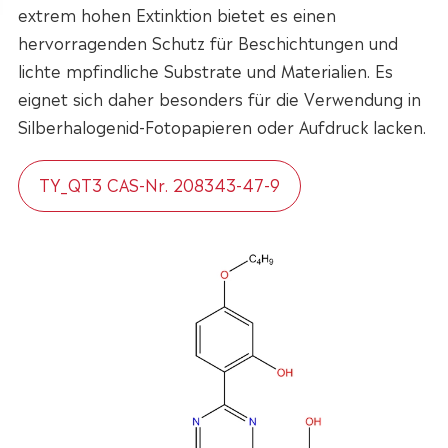
extrem hohen Extinktion bietet es einen
hervorragenden Schutz für Beschichtungen und
lichte mpfindliche Substrate und Materialien. Es
eignet sich daher besonders für die Verwendung in
Silberhalogenid-Fotopapieren oder Aufdruck lacken.
TY_QT3 CAS-Nr. 208343-47-9