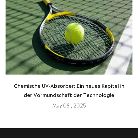
Chemische UV-Absorber: Ein neues Kapitel in
der Vormundschaft der Technologie
May 08 , 2025