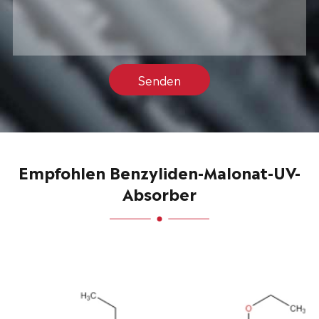
Senden
Empfohlen Benzyliden-Malonat-UV-
Absorber