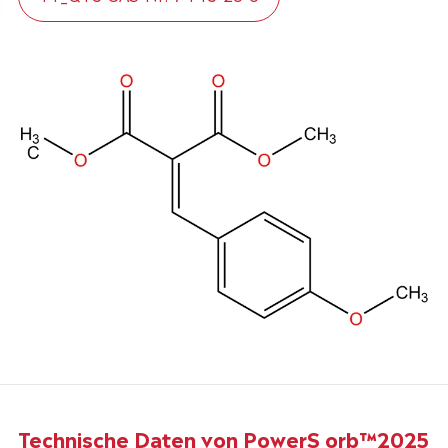
Technische Daten von PowerS orb™2025