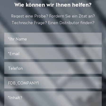
Wie können wir Ihnen helfen?
Reqest eine Probe? Fordern Sie ein Zitat an?
Technische Frage? Einen Distributor finden?