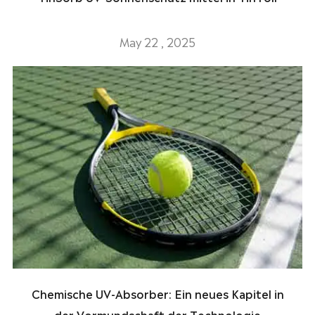
May 22 , 2025
Chemische UV-Absorber: Ein neues Kapitel in
der Vormundschaft der Technologie