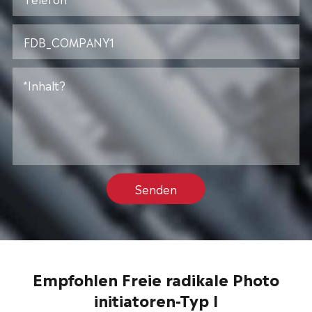
Senden
Empfohlen Freie radikale Photo
initiatoren-Typ I