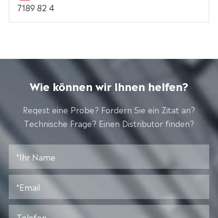
7189 82 4
Wie können wir Ihnen helfen?
Reqest eine Probe? Fordern Sie ein Zitat an?
Technische Frage? Einen Distributor finden?