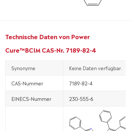
Technische Daten von Power
Cure™BCIM CAS-Nr. 7189-82-4
Synonyme
Keine Daten verfügbar.
CAS-Nummer
7189-82-4
EINECS-Nummer
230-555-6