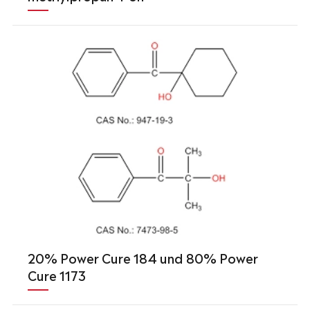
20% Power Cure 184 und 80% Power
Cure 1173