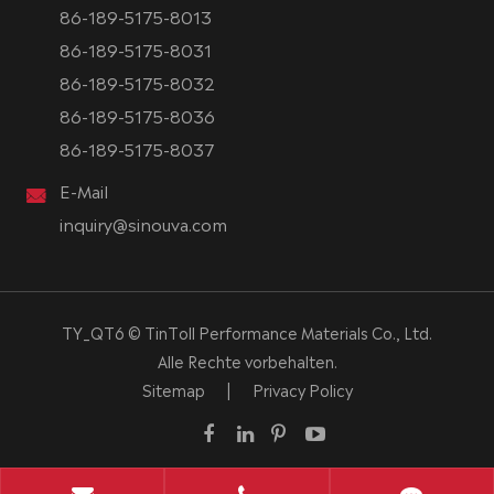
86-189-5175-8013
86-189-5175-8031
86-189-5175-8032
86-189-5175-8036
86-189-5175-8037
E-Mail
inquiry@sinouva.com
TY_QT6 ©
TinToll Performance Materials Co., Ltd.
Alle Rechte vorbehalten.
Sitemap
|
Privacy Policy