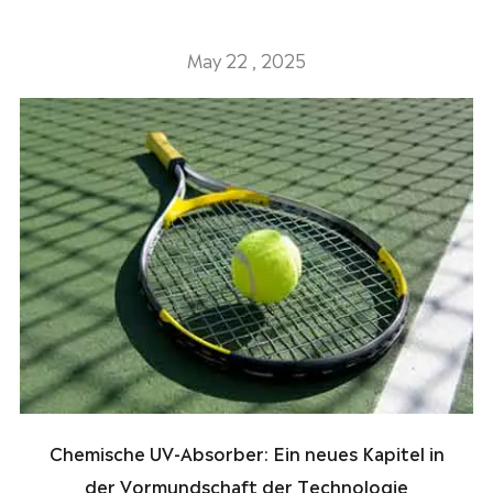
May 22 , 2025
Chemische UV-Absorber: Ein neues Kapitel in
der Vormundschaft der Technologie