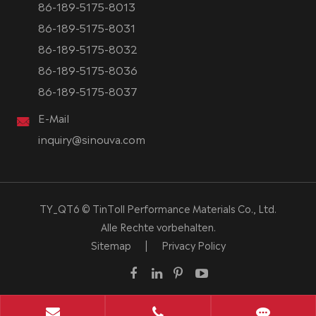
86-189-5175-8013
86-189-5175-8031
86-189-5175-8032
86-189-5175-8036
86-189-5175-8037
E-Mail
inquiry@sinouva.com
TY_QT6 ©
TinToll Performance Materials Co., Ltd.
Alle Rechte vorbehalten.
Sitemap
|
Privacy Policy