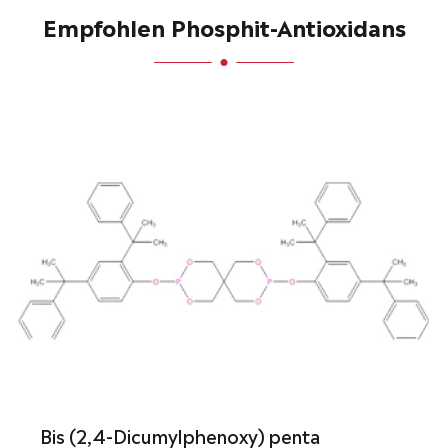
Empfohlen Phosphit-Antioxidans
Bis (2,4-Dicumylphenoxy) penta