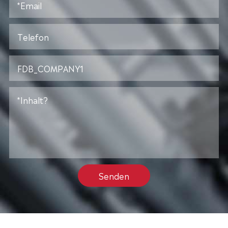
Senden