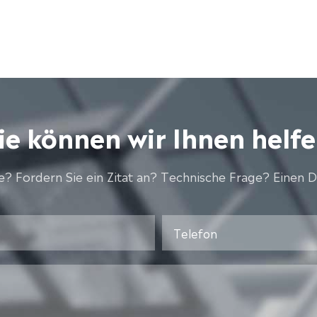
e können wir Ihnen helf
? Fordern Sie ein Zitat an? Technische Frage? Einen D