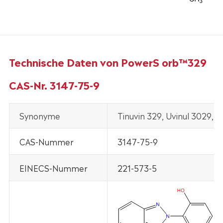
Technische Daten von PowerS orb™329
CAS-Nr. 3147-75-9
Synonyme
Tinuvin 329, Uvinul 3029,
CAS-Nummer
3147-75-9
EINECS-Nummer
221-573-5