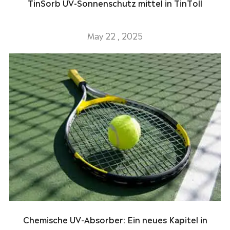
TinSorb UV-Sonnenschutz mittel in TinToll
May 22 , 2025
Chemische UV-Absorber: Ein neues Kapitel in