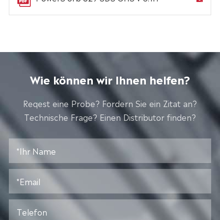
Wie können wir Ihnen helfen?
Reqest eine Probe? Fordern Sie ein Zitat an?
Technische Frage? Einen Distributor finden?