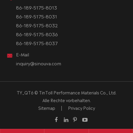
86-189-5175-8013
86-189-5175-8031
86-189-5175-8032
86-189-5175-8036
86-189-5175-8037
E-Mail
inquiry@sinouva.com
TY_QT6 ©
TinToll Performance Materials Co., Ltd.
Alle Rechte vorbehalten.
Sitemap
|
Privacy Policy