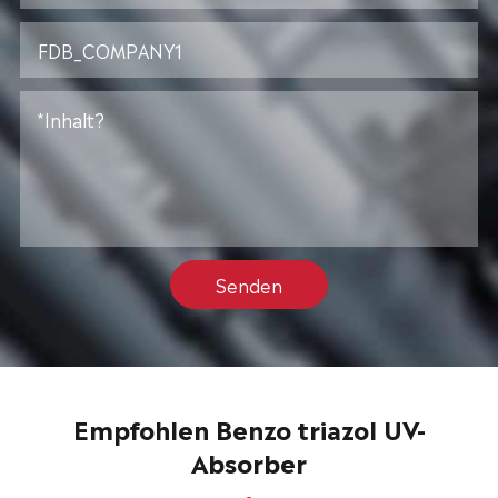
Senden
Empfohlen Benzo triazol UV-
Absorber