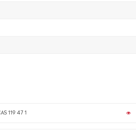
AS 119 47 1