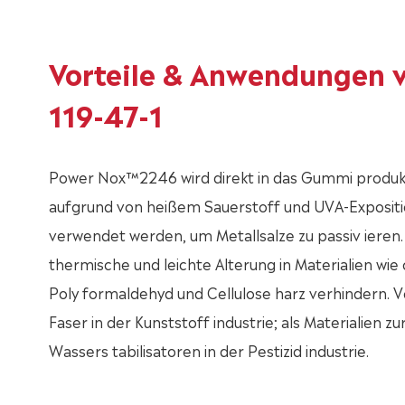
Vorteile & Anwendungen 
119-47-1
Power Nox™2246 wird direkt in das Gummi produ
aufgrund von heißem Sauerstoff und UVA-Expositio
verwendet werden, um Metallsalze zu passiv ieren. 
thermische und leichte Alterung in Materialien wie
Poly formaldehyd und Cellulose harz verhindern. V
Faser in der Kunststoff industrie; als Materialien
Wassers tabilisatoren in der Pestizid industrie.