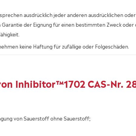
sprechen ausdrücklich jeder anderen ausdrücklichen oder
en Garantie der Eignung für einen bestimmten Zweck oder 
ähigkeit.
nehmen keine Haftung für zufällige oder Folgeschäden.
on Inhibitor™1702 CAS-Nr. 2
ingung von Sauerstoff ohne Sauerstoff;