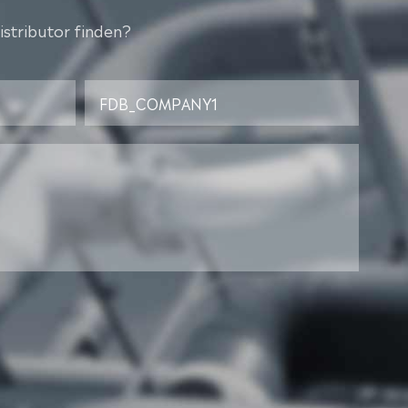
istributor finden?