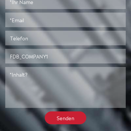
Senden