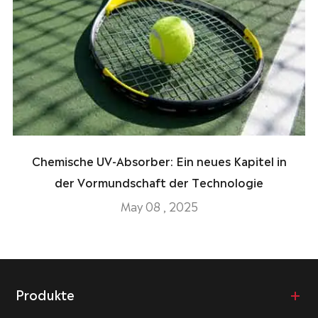
Chemische UV-Absorber: Ein neues Kapitel in
der Vormundschaft der Technologie
May 08 , 2025
Produkte