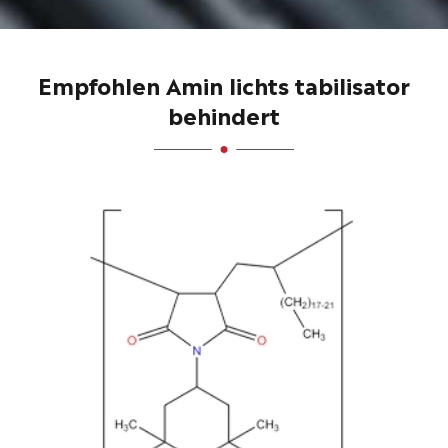
Empfohlen Amin lichts tabilisator
behindert